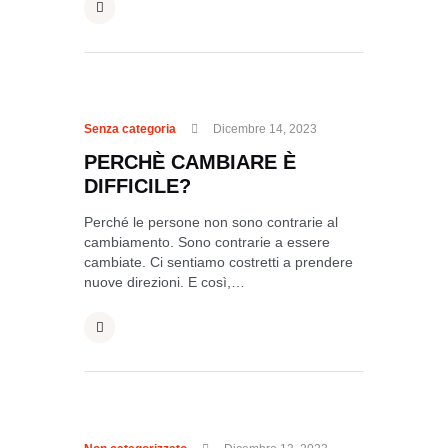
Senza categoria
Dicembre 14, 2023
PERCHÈ CAMBIARE È
DIFFICILE?
Perché le persone non sono contrarie al
cambiamento. Sono contrarie a essere
cambiate. Ci sentiamo costretti a prendere
nuove direzioni. E così,…