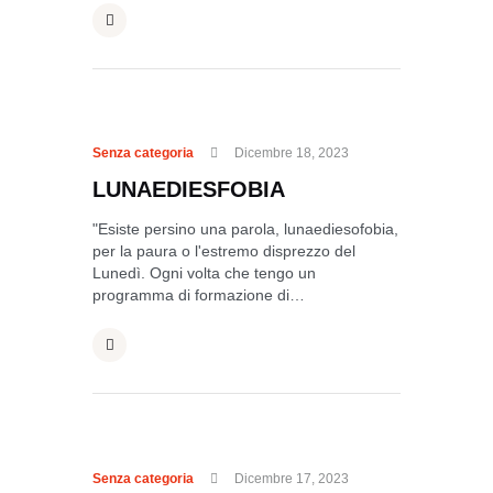
Senza categoria
Dicembre 18, 2023
LUNAEDIESFOBIA
"Esiste persino una parola, lunaediesofobia,
per la paura o l'estremo disprezzo del
Lunedì. Ogni volta che tengo un
programma di formazione di…
Senza categoria
Dicembre 17, 2023