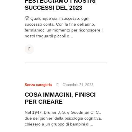
FESTEGGIAMO I NOSTRI
SUCCESSI DEL 2023
🏆 Qualunque sia il successo, ogni
successo conta. Con la fine dell'anno,
fermiamoci un momento per riconoscere i
nostri traguardi piccoli o…
Senza categoria
Dicembre 21, 2023
COSA IMMAGINI, FINISCI
PER CREARE
Nel 1947, Bruner J. S. e Goodman C. C.,
due dei pionieri della psicologia cognitiva,
chiesero a un gruppo di bambini di…