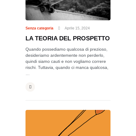
Senza categoria
Aprile 15, 2024
LA TEORIA DEL PROSPETTO
Quando possediamo qualcosa di prezioso,
desideriamo ardentemente non perderlo,
quindi siamo cauti e non vogliamo correre
rischi. Tuttavia, quando ci manca qualcosa,
…