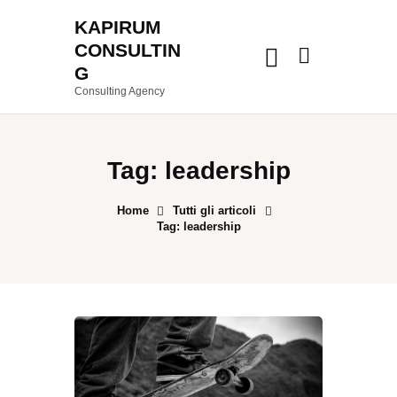
KAPIRUM
CONSULTIN
G
Consulting Agency
Tag: leadership
Home
Tutti gli articoli
Tag: leadership