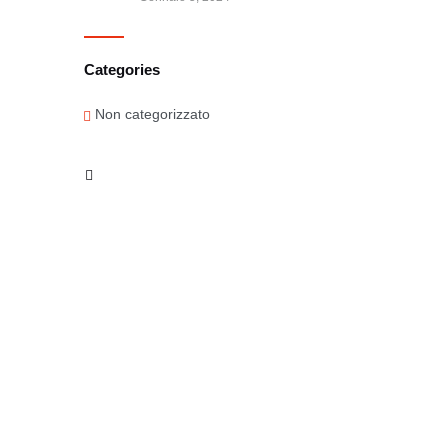
Categories
Non categorizzato