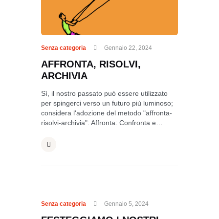
Senza categoria
Gennaio 22, 2024
AFFRONTA, RISOLVI,
ARCHIVIA
Sì, il nostro passato può essere utilizzato
per spingerci verso un futuro più luminoso;
considera l'adozione del metodo "affronta-
risolvi-archivia": Affronta: Confronta e…
Senza categoria
Gennaio 5, 2024