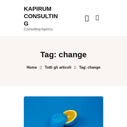
KAPIRUM
CONSULTIN
G
Consulting Agency
Tag: change
Home
Tutti gli articoli
Tag: change