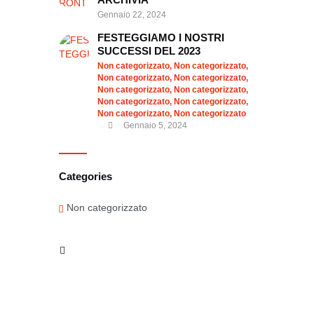
Gennaio 22, 2024
FESTEGGIAMO I NOSTRI
SUCCESSI DEL 2023
Non categorizzato,
Non categorizzato,
Non categorizzato,
Non categorizzato,
Non categorizzato,
Non categorizzato,
Non categorizzato,
Non categorizzato,
Non categorizzato,
Non categorizzato
Gennaio 5, 2024
Categories
Non categorizzato