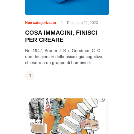
Non categorizzato
Dicembre 21, 2023
COSA IMMAGINI, FINISCI
PER CREARE
Nel 1947, Bruner J. S. e Goodman C. C.,
due dei pionieri della psicologia cognitiva,
chiesero a un gruppo di bambini di…